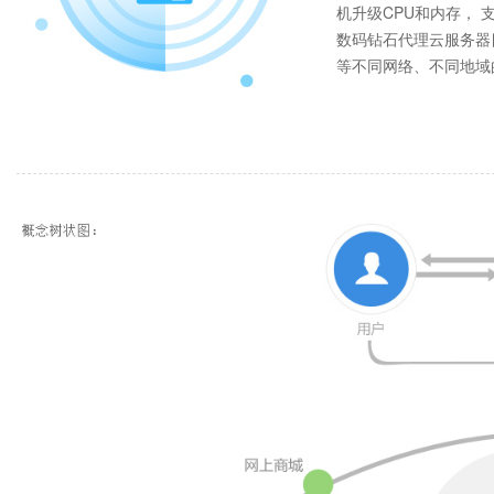
机升级CPU和内存， 
数码钻石代理云服务器
等不同网络、不同地域