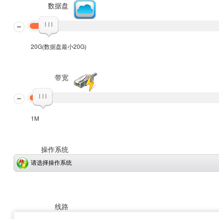
数据盘
20G(数据盘最小20G)
带宽
1M
操作系统
请选择操作系统
线路