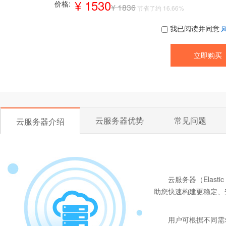
¥ 1530
价格:
¥ 1836
节省了约 16.66%
我已阅读并同意
云服务器优势
常见问题
云服务器介绍
云服务器（Elast
助您快速构建更稳定、
用户可根据不同需