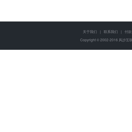
关于我们
|
联系我们
|
付款
Copyright © 2002-2016 风沙