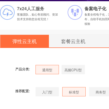
7x24人工服务
备案电子化
客服团队，贴心售前顾问、资深
备案全程电子化，
技术支持助您全程无忧！
布，自助手机拍照
核验
弹性云主机
套餐云主机
产品分类:
推荐配置: